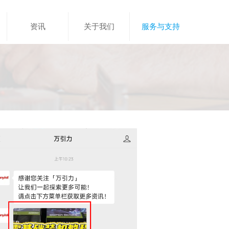
资讯
关于我们
服务与支持