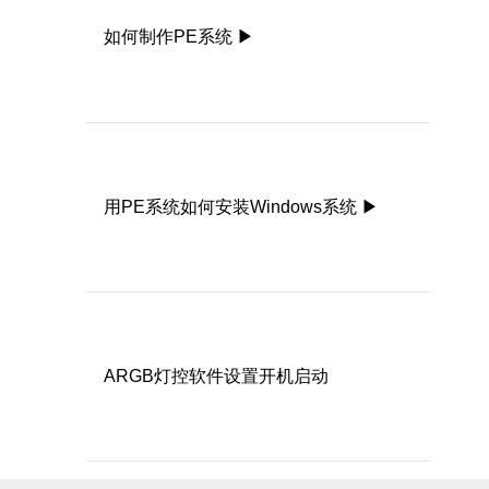
如何制作PE系统 ▶
用PE系统如何安装Windows系统 ▶
ARGB灯控软件设置开机启动