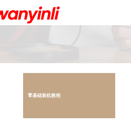
零基础装机教程