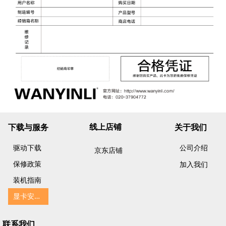
线上店铺
下载与服务
关于我们
驱动下载
公司介绍
京东店铺
保修政策
加入我们
装机指南
显
卡安装简易指南
联系我们