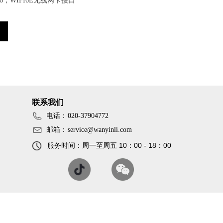
FI6，WIFI6E无线网卡接口
联系我们
电话：
020-37904772
邮箱：
service@wanyinli.com
服务时间：周一至周五 10：00 - 18：00