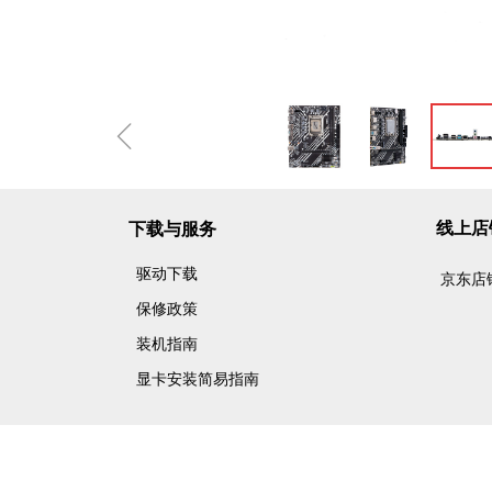
ꁆ
线上店
下载与服务
驱动下载
京东店
保修政策
装机指南
显卡安装简易指南